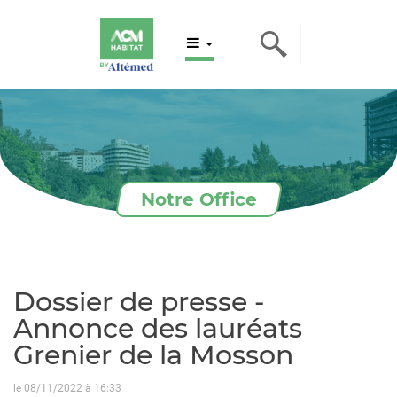
Notre Office
Dossier de presse -
Annonce des lauréats
Grenier de la Mosson
le 08/11/2022 à 16:33