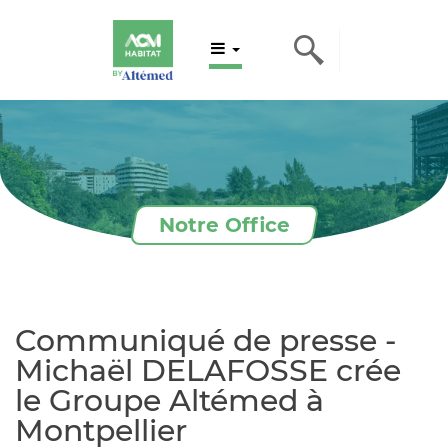
Notre Office
Communiqué de presse -
Michaël DELAFOSSE crée
le Groupe Altémed à
Montpellier