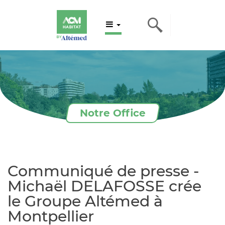
Notre Office
Communiqué de presse -
Michaël DELAFOSSE crée
le Groupe Altémed à
Montpellier