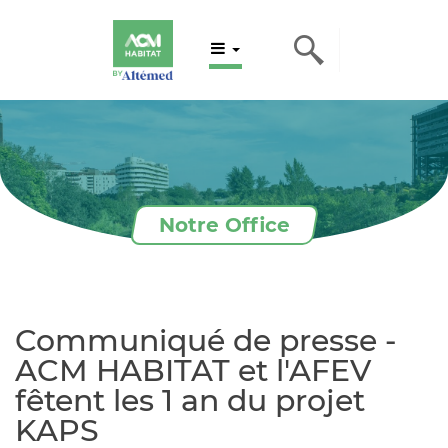
Notre Office
Communiqué de presse -
ACM HABITAT et l'AFEV
fêtent les 1 an du projet
KAPS