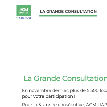
LA GRANDE CONSULTATION
La Grande Consultation
En novembre dernier, plus de 5 500 loca
pour votre participation !
Pour la 5ᵉ année consécutive, ACM HABI