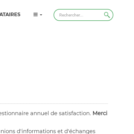
Rechercher
ATAIRES
stionnaire annuel de satisfaction.
Merci
unions d'informations et d'échanges