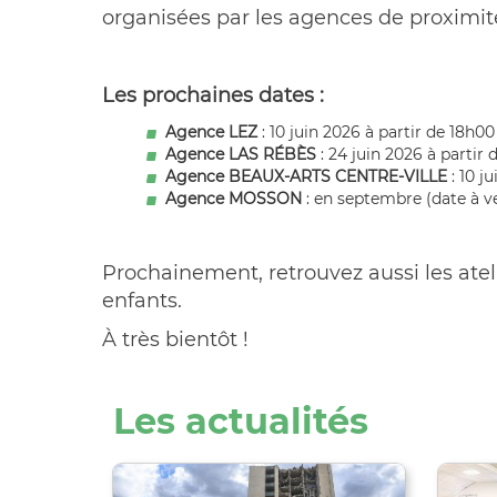
organisées par les agences de proximit
Les prochaines dates :
Agence LEZ
: 10 juin 2026 à partir de 18h
Agence LAS RÉBÈS
: 24 juin 2026 à partir
Agence BEAUX-ARTS CENTRE-VILLE
: 10 
Agence MOSSON
: en septembre (date à ve
Prochainement, retrouvez aussi les atel
enfants.
À très bientôt !
Les actualités