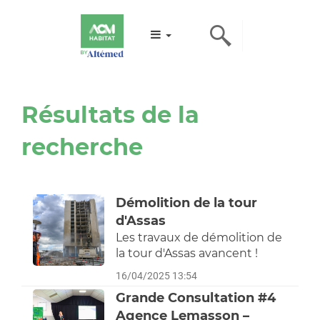
Résultats de la
recherche
Démolition de la tour
d'Assas
Les travaux de démolition de
la tour d'Assas avancent !
16/04/2025 13:54
Grande Consultation #4
Agence Lemasson –