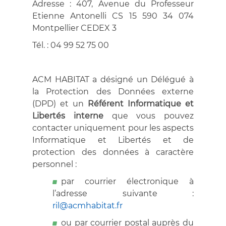
Adresse : 407, Avenue du Professeur
Etienne Antonelli CS 15 590 34 074
Montpellier CEDEX 3
Tél. : 04 99 52 75 00
ACM HABITAT a désigné un Délégué à
la Protection des Données externe
(DPD) et un
Référent Informatique et
Libertés interne
que vous pouvez
contacter uniquement pour les aspects
Informatique et Libertés et de
protection des données à caractère
personnel :
par courrier électronique à
l’adresse suivante :
ril@acmhabitat.fr
ou par courrier postal auprès du