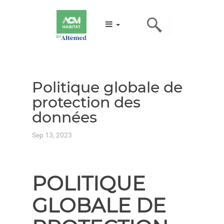
Politique globale de
protection des
données
Sep 13, 2023
POLITIQUE
GLOBALE DE