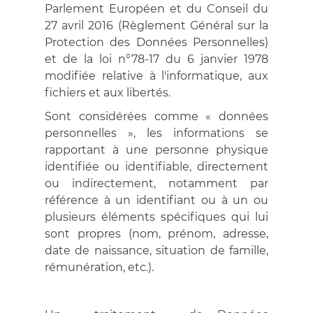
Parlement Européen et du Conseil du
27 avril 2016 (Règlement Général sur la
Protection des Données Personnelles)
et de la loi n°78-17 du 6 janvier 1978
modifiée relative à l'informatique, aux
fichiers et aux libertés.
Sont considérées comme « données
personnelles », les informations se
rapportant à une personne physique
identifiée ou identifiable, directement
ou indirectement, notamment par
référence à un identifiant ou à un ou
plusieurs éléments spécifiques qui lui
sont propres (nom, prénom, adresse,
date de naissance, situation de famille,
rémunération, etc.).