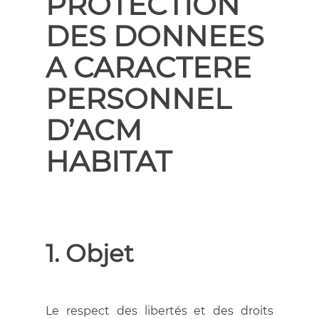
PROTECTION
DES DONNEES
A CARACTERE
PERSONNEL
D’ACM
HABITAT
1. Objet
Le respect des libertés et des droits