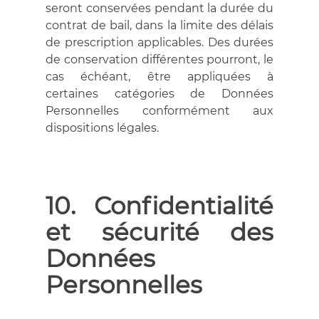
seront conservées pendant la durée du
contrat de bail, dans la limite des délais
de prescription applicables. Des durées
de conservation différentes pourront, le
cas échéant, être appliquées à
certaines catégories de Données
Personnelles conformément aux
dispositions légales.
10. Confidentialité
et sécurité des
Données
Personnelles