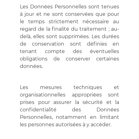
Les Données Personnelles sont tenues
à jour et ne sont conservées que pour
le temps strictement nécessaire au
regard de la finalité du traitement ; au-
delà, elles sont supprimées. Les durées
de conservation sont définies en
tenant compte des éventuelles
obligations de conserver certaines
données.
Les mesures techniques et
organisationnelles appropriées sont
prises pour assurer la sécurité et la
confidentialité des Données
Personnelles, notamment en limitant
les personnes autorisées à y accéder.