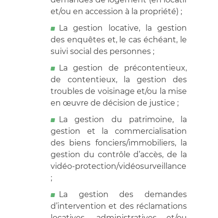
et/ou en accession à la propriété) ;
La gestion locative, la gestion
des enquêtes et, le cas échéant, le
suivi social des personnes ;
La gestion de précontentieux,
de contentieux, la gestion des
troubles de voisinage et/ou la mise
en œuvre de décision de justice ;
La gestion du patrimoine, la
gestion et la commercialisation
des biens fonciers/immobiliers, la
gestion du contrôle d’accès, de la
vidéo-protection/vidéosurveillance
;
La gestion des demandes
d’intervention et des réclamations
locatives, administratives et/ou