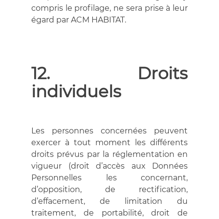
compris le profilage, ne sera prise à leur
égard par ACM HABITAT.
12. Droits
individuels
Les personnes concernées peuvent
exercer à tout moment les différents
droits prévus par la réglementation en
vigueur (droit d’accès aux Données
Personnelles les concernant,
d’opposition, de rectification,
d’effacement, de limitation du
traitement, de portabilité, droit de