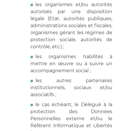
les organismes et/ou autorités
autorisés par une disposition
légale (Etat, autorités publiques,
administrations sociales et fiscales,
organismes gérant les régimes de
protection sociale, autorités de
contrôle, etc.) ;
les organismes habilités à
mettre en œuvre ou à suivre un
accompagnement social ;
les autres partenaires
institutionnels, sociaux et/ou
associatifs ;
le cas échéant, le Délégué à la
protection des Données
Personnelles externe et/ou le
Référent Informatique et Libertés