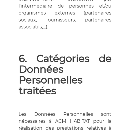
l’intermédiaire de personnes et/ou
organismes externes (partenaires
sociaux, fournisseurs, partenaires
associatifs,…).
6. Catégories de
Données
Personnelles
traitées
Les Données Personnelles sont
nécessaires à ACM HABITAT pour la
réalisation des prestations relatives à