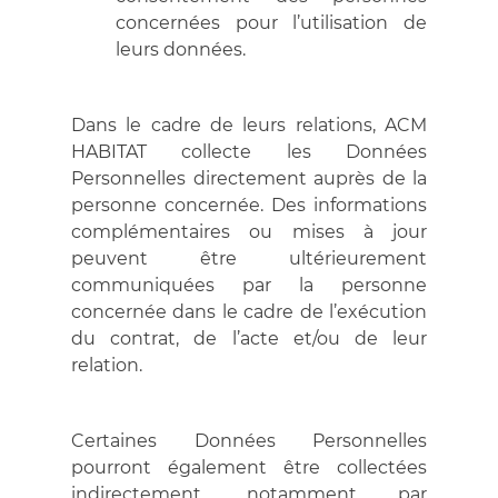
concernées pour l’utilisation de
leurs données.
Dans le cadre de leurs relations, ACM
HABITAT collecte les Données
Personnelles directement auprès de la
personne concernée. Des informations
complémentaires ou mises à jour
peuvent être ultérieurement
communiquées par la personne
concernée dans le cadre de l’exécution
du contrat, de l’acte et/ou de leur
relation.
Certaines Données Personnelles
pourront également être collectées
indirectement, notamment par