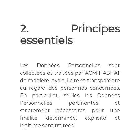
2. Principes
essentiels
Les Données Personnelles sont
collectées et traitées par ACM HABITAT
de manière loyale, licite et transparente
au regard des personnes concernées.
En particulier, seules les Données
Personnelles pertinentes et
strictement nécessaires pour une
finalité déterminée, explicite et
légitime sont traitées.