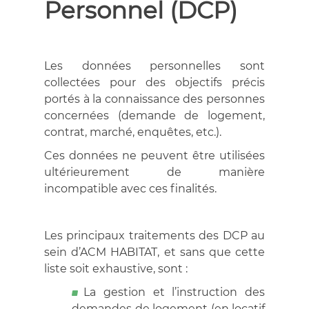
Personnel (DCP)
Les données personnelles sont
collectées pour des objectifs précis
portés à la connaissance des personnes
concernées (demande de logement,
contrat, marché, enquêtes, etc.).
Ces données ne peuvent être utilisées
ultérieurement de manière
incompatible avec ces finalités.
Les principaux traitements des DCP au
sein d’ACM HABITAT, et sans que cette
liste soit exhaustive, sont :
La gestion et l’instruction des
demandes de logement (en locatif