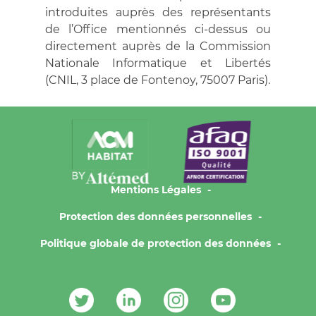
introduites auprès des représentants
de l’Office mentionnés ci-dessus ou
directement auprès de la Commission
Nationale Informatique et Libertés
(CNIL, 3 place de Fontenoy, 75007 Paris).
Mentions Légales
Protection des données personnelles
Politique globale de protection des données
Contacts