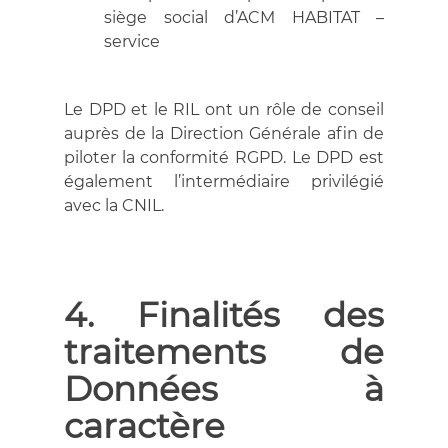
siège social d’ACM HABITAT –
service
Le DPD et le RIL ont un rôle de conseil
auprès de la Direction Générale afin de
piloter la conformité RGPD. Le DPD est
également l’intermédiaire privilégié
avec la CNIL.
4. Finalités des
traitements de
Données à
caractère