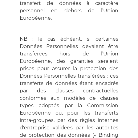
transfert de données à caractère
personnel en dehors de l’Union
Européenne.
NB : le cas échéant, si certaines
Données Personnelles devaient être
transférées hors de l’Union
Européenne, des garanties seraient
prises pour assurer la protection des
Données Personnelles transférées ; ces
transferts de données étant encadrés
par des clauses contractuelles
conformes aux modèles de clauses
types adoptés par la Commission
Européenne ou, pour les transferts
intra-groupes, par des règles internes
d'entreprise validées par les autorités
de protection des données (« Binding