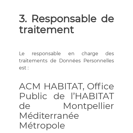
3. Responsable de
traitement
Le responsable en charge des
traitements de Données Personnelles
est :
ACM HABITAT, Office
Public de l’HABITAT
de Montpellier
Méditerranée
Métropole