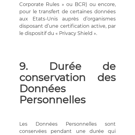
Corporate Rules » ou BCR) ou encore,
pour le transfert de certaines données
aux Etats-Unis auprès d’organismes
disposant d’une certification active, par
le dispositif du « Privacy Shield ».
9. Durée de
conservation des
Données
Personnelles
Les Données Personnelles sont
conservées pendant une durée qui