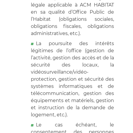
légale applicable à ACM HABITAT
en sa qualité d’Office Public de
l’Habitat (obligations sociales,
obligations fiscales, obligations
administratives, etc.).
La poursuite des intérêts
légitimes de l’office (gestion de
l’activité, gestion des accès et de la
sécurité des locaux, la
vidéosurveillance/vidéo-
protection, gestion et sécurité des
systèmes informatiques et de
télécommunication, gestion des
équipements et matériels, gestion
et instruction de la demande de
logement, etc.).
Le cas échéant, le
consentement des personnes