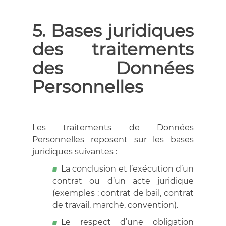
5. Bases juridiques
des traitements
des Données
Personnelles
Les traitements de Données
Personnelles reposent sur les bases
juridiques suivantes :
La conclusion et l’exécution d’un
contrat ou d’un acte juridique
(exemples : contrat de bail, contrat
de travail, marché, convention).
Le respect d’une obligation