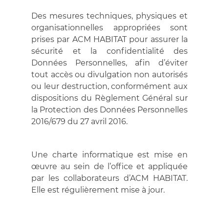
Des mesures techniques, physiques et
organisationnelles appropriées sont
prises par ACM HABITAT pour assurer la
sécurité et la confidentialité des
Données Personnelles, afin d’éviter
tout accès ou divulgation non autorisés
ou leur destruction, conformément aux
dispositions du Règlement Général sur
la Protection des Données Personnelles
2016/679 du 27 avril 2016.
Une charte informatique est mise en
œuvre au sein de l’office et appliquée
par les collaborateurs d’ACM HABITAT.
Elle est régulièrement mise à jour.