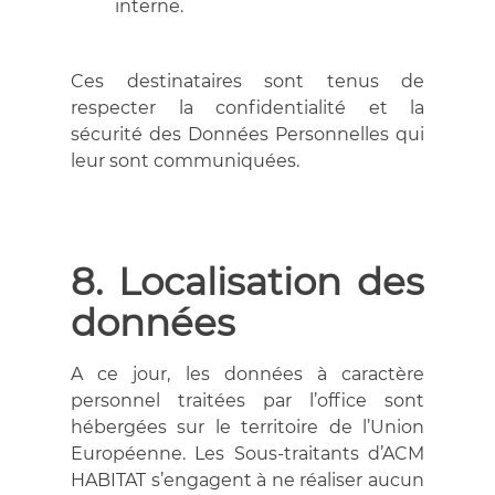
interne.
Ces destinataires sont tenus de
respecter la confidentialité et la
sécurité des Données Personnelles qui
leur sont communiquées.
8. Localisation des
données
A ce jour, les données à caractère
personnel traitées par l’office sont
hébergées sur le territoire de l’Union
Européenne. Les Sous-traitants d’ACM
HABITAT s’engagent à ne réaliser aucun