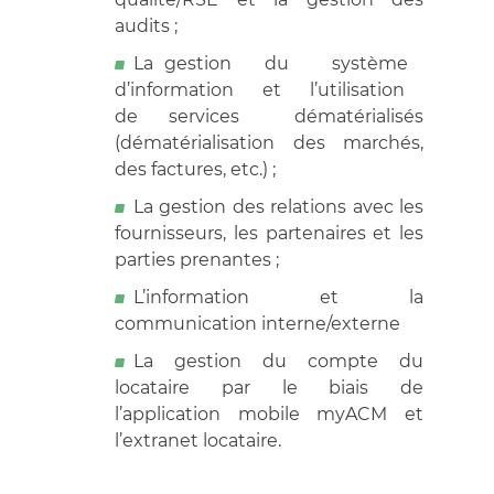
audits ;
La gestion du système
d’information et l’utilisation
de services dématérialisés
(dématérialisation des marchés,
des factures, etc.) ;
La gestion des relations avec les
fournisseurs, les partenaires et les
parties prenantes ;
L’information et la
communication interne/externe
La gestion du compte du
locataire par le biais de
l’application mobile myACM et
l’extranet locataire.