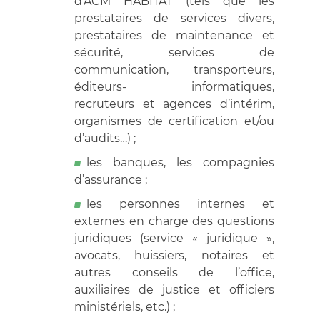
d’ACM HABITAT (tels que les
prestataires de services divers,
prestataires de maintenance et
sécurité, services de
communication, transporteurs,
éditeurs- informatiques,
recruteurs et agences d’intérim,
organismes de certification et/ou
d’audits…) ;
les banques, les compagnies
d’assurance ;
les personnes internes et
externes en charge des questions
juridiques (service « juridique »,
avocats, huissiers, notaires et
autres conseils de l’office,
auxiliaires de justice et officiers
ministériels, etc.) ;