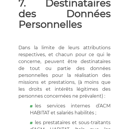
7. Destinataires
des Données
Personnelles
Dans la limite de leurs attributions
respectives, et chacun pour ce qui le
concerne, peuvent être destinataires
de tout ou partie des données
personnelles pour la réalisation des
missions et prestations, (à moins que
les droits et intérêts légitimes des
personnes concernées ne prévalent) :
les services internes d’ACM
HABITAT et salariés habilités ;
les prestataires et sous-traitants