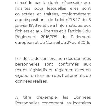
n'excède pas la durée nécessaire aux
finalités pour lesquelles elles sont
collectées et traitées, conformément
aux dispositions de la loi n°78-17 du 6
janvier 1978 relative à l'informatique, aux
fichiers et aux libertés et à l’article 5 du
Règlement 2016/679 du Parlement
européen et du Conseil du 27 avril 2016.
Les délais de conservation des données
personnelles sont conformes aux
textes législatifs et réglementaires en
vigueur en fonction des traitements de
données réalisés.
A titre d’exemple, les Données
Personnelles concernant les locataires