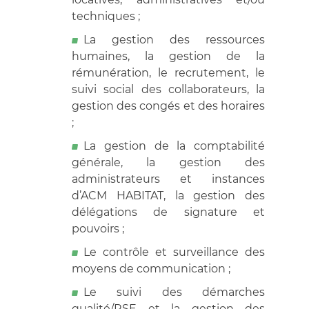
techniques ;
La gestion des ressources
humaines, la gestion de la
rémunération, le recrutement, le
suivi social des collaborateurs, la
gestion des congés et des horaires
;
La gestion de la comptabilité
générale, la gestion des
administrateurs et instances
d’ACM HABITAT, la gestion des
délégations de signature et
pouvoirs ;
Le contrôle et surveillance des
moyens de communication ;
Le suivi des démarches
qualité/RSE et la gestion des