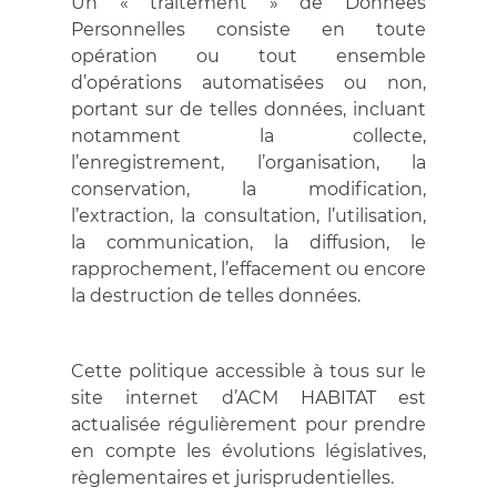
Un « traitement » de Données
Personnelles consiste en toute
opération ou tout ensemble
d’opérations automatisées ou non,
portant sur de telles données, incluant
notamment la collecte,
l’enregistrement, l’organisation, la
conservation, la modification,
l’extraction, la consultation, l’utilisation,
la communication, la diffusion, le
rapprochement, l’effacement ou encore
la destruction de telles données.
Cette politique accessible à tous sur le
site internet d’ACM HABITAT est
actualisée régulièrement pour prendre
en compte les évolutions législatives,
règlementaires et jurisprudentielles.