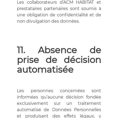
Les collaborateurs d’ACM HABITAT et
prestataires partenaires sont soumis à
une obligation de confidentialité et de
non divulgation des données.
11. Absence de
prise de décision
automatisée
Les personnes concernées sont
informées qu’aucune décision fondée
exclusivement sur un traitement
automatisé de Données Personnelles
et produisant des effets légaux, y