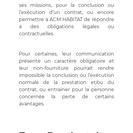
ses missions, pour la conclusion ou
l’exécution d’un contrat, ou encore
permettre à ACM HABITAT de répondre
à des obligations légales ou
contractuelles.
Pour certaines, leur communication
présente un caractère obligatoire et
leur non-fourniture pourrait rendre
impossible la conclusion ou l’exécution
normale de la prestation et/ou du
contrat, ou entrainer pour la personne
concernée la perte de certains
avantages.