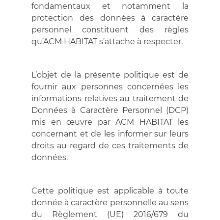
fondamentaux et notamment la
protection des données à caractère
personnel constituent des règles
qu’ACM HABITAT s’attache à respecter.
L’objet de la présente politique est de
fournir aux personnes concernées les
informations relatives au traitement de
Données à Caractère Personnel (DCP)
mis en œuvre par ACM HABITAT les
concernant et de les informer sur leurs
droits au regard de ces traitements de
données.
Cette politique est applicable à toute
donnée à caractère personnelle au sens
du Règlement (UE) 2016/679 du