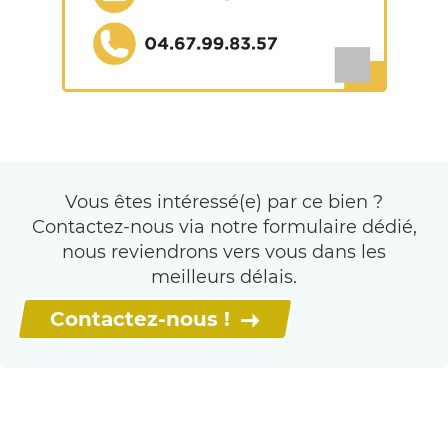
Vous êtes intéressé(e) par ce bien ?
Contactez-nous via notre formulaire dédié,
nous reviendrons vers vous dans les
meilleurs délais.
Contactez-nous !