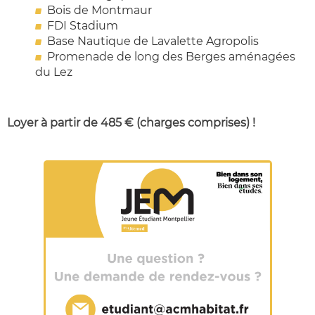
Bois de Montmaur
FDI Stadium
Base Nautique de Lavalette Agropolis
Promenade de long des Berges aménagées
du Lez
Loyer à partir de 485 € (charges comprises) !