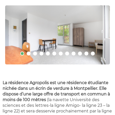
La résidence
Agropolis est une résidence étudiante
nichée dans un écrin de verdure à Montpellier. Elle
dispose d’une large offre de transport en commun à
moins de 100 mètres
(la navette Université des
sciences et des lettres-la ligne Amigo- la ligne 23 – la
ligne 22) et sera desservie prochainement par la ligne