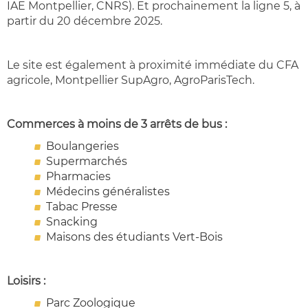
IAE Montpellier, CNRS). Et prochainement la ligne 5, à
partir du 20 décembre 2025.
Le site est également à proximité immédiate du CFA
agricole, Montpellier SupAgro, AgroParisTech.
Commerces à moins de 3 arrêts de bus :
Boulangeries
Supermarchés
Pharmacies
Médecins généralistes
Tabac Presse
Snacking
Maisons des étudiants Vert-Bois
Loisirs :
Parc Zoologique