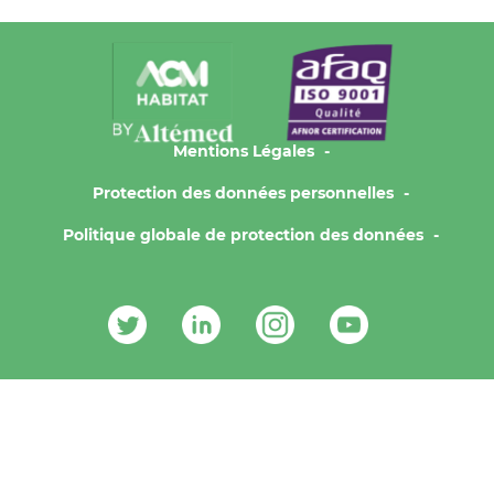
Mentions Légales
Protection des données personnelles
Politique globale de protection des données
Contacts