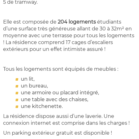
5 de tramway.
Elle est composée de
204 logements
étudiants
d’une surface très généreuse allant de 30 à 32m² en
moyenne avec une terrasse pour tous les logements
! La résidence comprend 17 cages d’escaliers
extérieurs pour un effet intimiste assuré !
Tous les logements sont équipés de meubles :
un lit,
un bureau,
une armoire ou placard intégré,
une table avec des chaises,
une kitchenette.
La résidence dispose aussi d’une laverie. Une
connexion internet est comprise dans les charges !
Un parking extérieur gratuit est disponible !