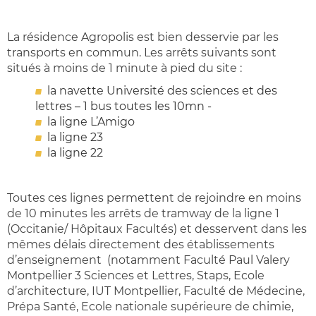
La résidence Agropolis est bien desservie par les
transports en commun. Les arrêts suivants sont
situés à moins de 1 minute à pied du site :
la navette Université des sciences et des
lettres – 1 bus toutes les 10mn -
la ligne L’Amigo
la ligne 23
la ligne 22
Toutes ces lignes permettent de rejoindre en moins
de 10 minutes les arrêts de tramway de la ligne 1
(Occitanie/ Hôpitaux Facultés) et desservent dans les
mêmes délais directement des établissements
d’enseignement (notamment Faculté Paul Valery
Montpellier 3 Sciences et Lettres, Staps, Ecole
d’architecture, IUT Montpellier, Faculté de Médecine,
Prépa Santé, Ecole nationale supérieure de chimie,