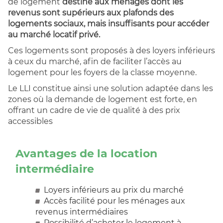
de logement
destiné aux ménages dont les
revenus sont supérieurs aux plafonds des
logements sociaux, mais insuffisants pour accéder
au marché locatif privé.
Ces logements sont proposés à des loyers inférieurs
à ceux du marché, afin de faciliter l’accès au
logement pour les foyers de la classe moyenne.
Le LLI constitue ainsi une solution adaptée dans les
zones où la demande de logement est forte, en
offrant un cadre de vie de qualité à des prix
accessibles
Avantages de la location
intermédiaire
Loyers inférieurs au prix du marché
Accès facilité pour les ménages aux
revenus intermédiaires
Possibilité d’acheter le logement à