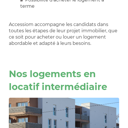
terme
Accessiom accompagne les candidats dans
toutes les étapes de leur projet immobilier, que
ce soit pour acheter ou louer un logement
abordable et adapté à leurs besoins.
Nos logements en
locatif intermédiaire