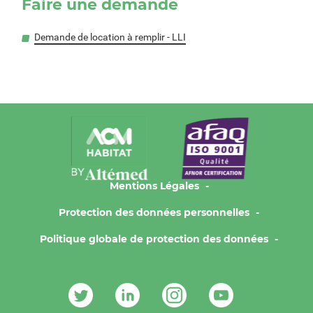
Faire une demande
Demande de location à remplir - LLI
Mentions Légales
Protection des données personnelles
Politique globale de protection des données
Contacts