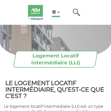
Logement Locatif
Intermédiaire (LLI)
LE LOGEMENT LOCATIF
INTERMÉDIAIRE, QU’EST-CE QUE
C‘EST ?
Le logement locatif intermédiaire (LLI) est un type