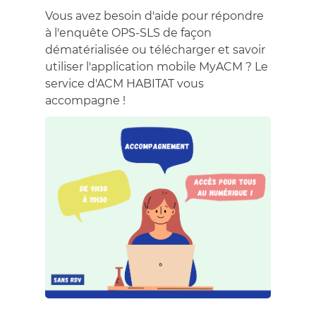
Vous avez besoin d'aide pour répondre
à l'enquête OPS-SLS de façon
dématérialisée ou télécharger et savoir
utiliser l'application mobile MyACM ? Le
service d'ACM HABITAT vous
accompagne !