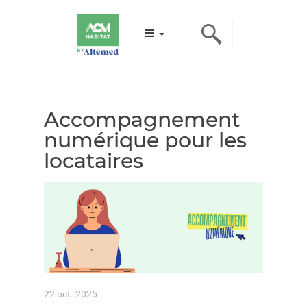
Accompagnement
numérique pour les
locataires
22 oct. 2025