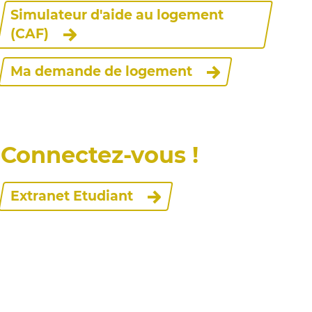
Simulateur d'aide au logement
(CAF)
Ma demande de logement
Connectez-vous !
Extranet Etudiant