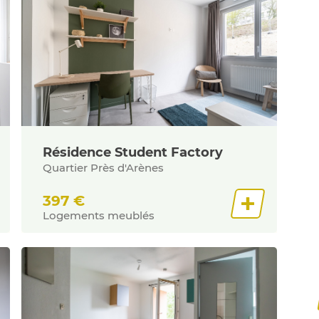
Résidence Student Factory
Quartier Près d'Arènes
397
€
Logements meublés