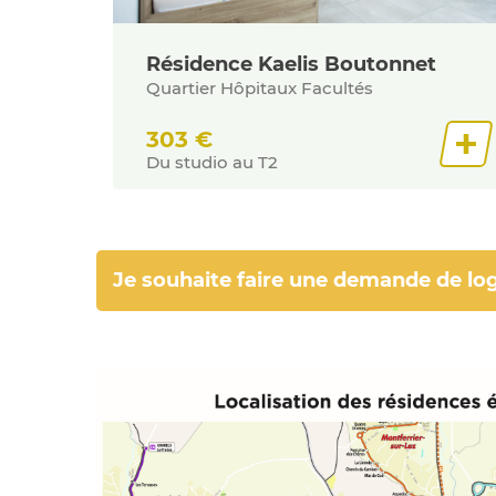
Résidence Kaelis Boutonnet
Quartier Hôpitaux Facultés
303
€
Du studio au T2
Je souhaite faire une demande de l