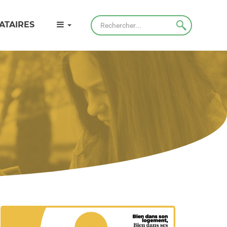
Rechercher
ATAIRES