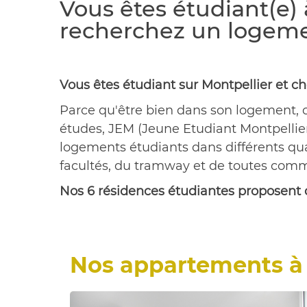
Vous êtes étudiant(e) 
recherchez un logeme
Vous êtes étudiant sur Montpellier et 
Parce qu'être bien dans son logement, c
études, JEM (Jeune Etudiant Montpellier
logements étudiants dans différents qua
facultés, du tramway et de toutes com
Nos 6 résidences étudiantes proposent d
Nos appartements à 