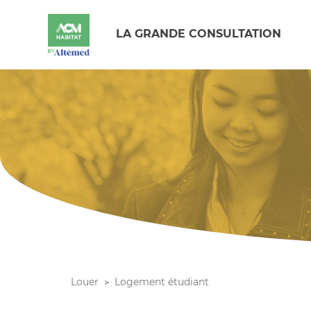
LA GRANDE CONSULTATION
Louer
Logement étudiant