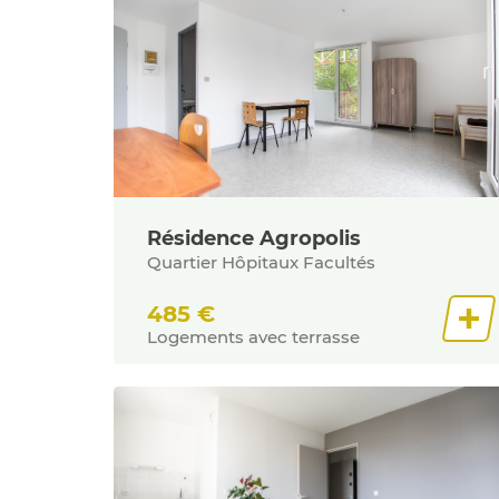
Résidence Agropolis
Quartier Hôpitaux Facultés
485
€
Logements avec terrasse