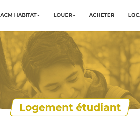
ACM HABITAT
LOUER
ACHETER
LOC
Logement étudiant