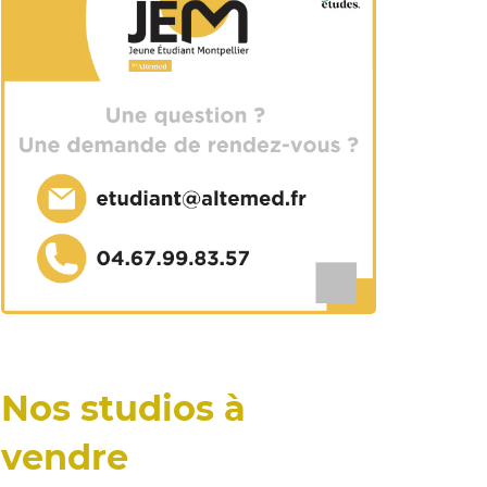
Nos studios à
vendre