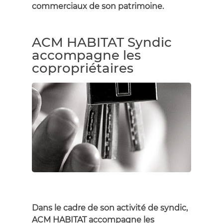
commerciaux de son patrimoine.
ACM HABITAT Syndic
accompagne les
copropriétaires
Dans le cadre de son activité de syndic,
ACM HABITAT accompagne les