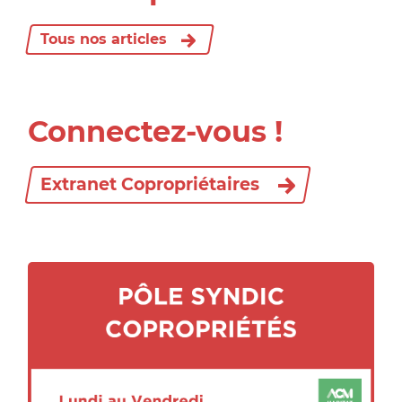
Tous nos articles
Connectez-vous !
Extranet Copropriétaires