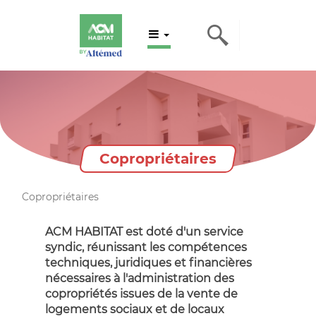
Copropriétaires
Copropriétaires
ACM HABITAT est doté d'un service
syndic, réunissant les compétences
techniques, juridiques et financières
nécessaires à l'administration des
copropriétés issues de la vente de
logements sociaux et de locaux