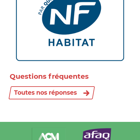
Questions fréquentes
Toutes nos réponses